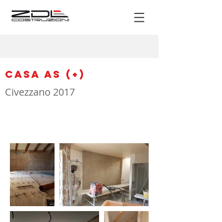
Casa AS (+)
Civezzano 2017