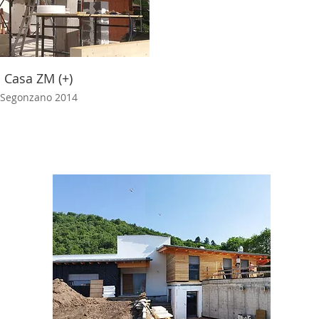
Casa ZM (+)
Segonzano 2014