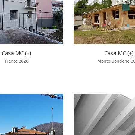
Casa MC (+)
Casa MC (+)
Trento 2020
Monte Bondone 2