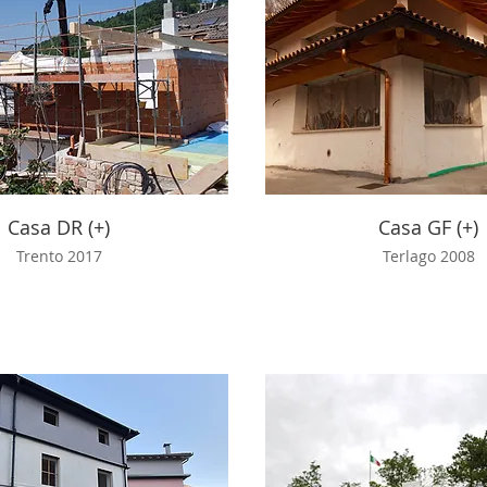
Casa DR (+)
Casa GF (+)
Trento 2017
Terlago 2008