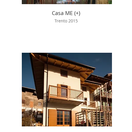
Casa ME (+)
Trento 2015