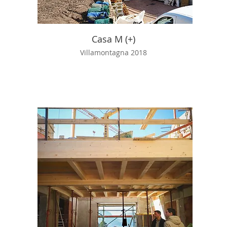
Casa M (+)
Villamontagna 2018