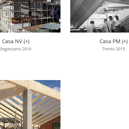
Casa NV (+)
Casa PM (+)
Segonzano 2016
Trento 2015