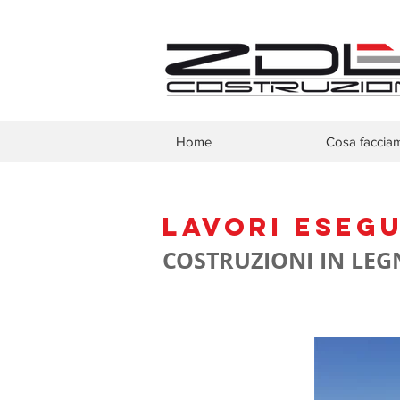
Home
Cosa faccia
lavori esegu
COSTRUZIONI IN LE