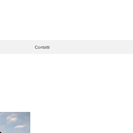
Contatti