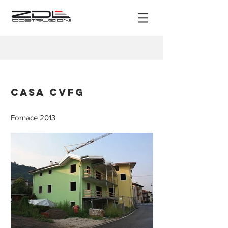
Casa CVFG
Fornace 2013