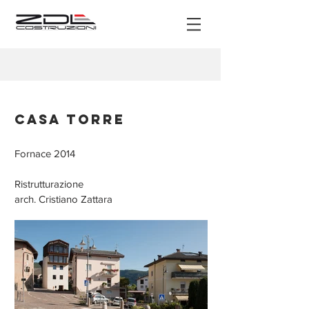
Casa Torre
Fornace 2014
Ristrutturazione
arch. Cristiano Zattara